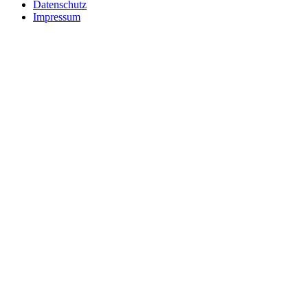
Datenschutz
Impressum