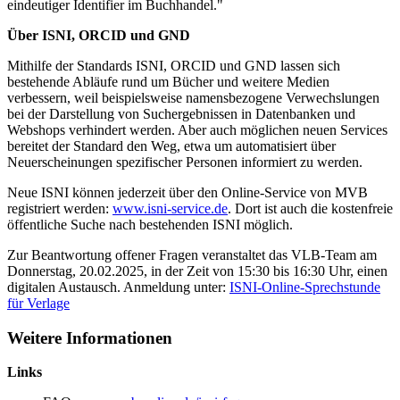
eindeutiger Identifier im Buchhandel."
Über ISNI, ORCID und GND
Mithilfe der Standards ISNI, ORCID und GND lassen sich
bestehende Abläufe rund um Bücher und weitere Medien
verbessern, weil beispielsweise namensbezogene Verwechslungen
bei der Darstellung von Suchergebnissen in Datenbanken und
Webshops verhindert werden. Aber auch möglichen neuen Services
bereitet der Standard den Weg, etwa um automatisiert über
Neuerscheinungen spezifischer Personen informiert zu werden.
Neue ISNI können jederzeit über den Online-Service von MVB
registriert werden:
www.isni-service.de
. Dort ist auch die kostenfreie
öffentliche Suche nach bestehenden ISNI möglich.
Zur Beantwortung offener Fragen veranstaltet das VLB-Team am
Donnerstag, 20.02.2025, in der Zeit von 15:30 bis 16:30 Uhr, einen
digitalen Austausch. Anmeldung unter:
ISNI-Online-Sprechstunde
für Verlage
Weitere Informationen
Links