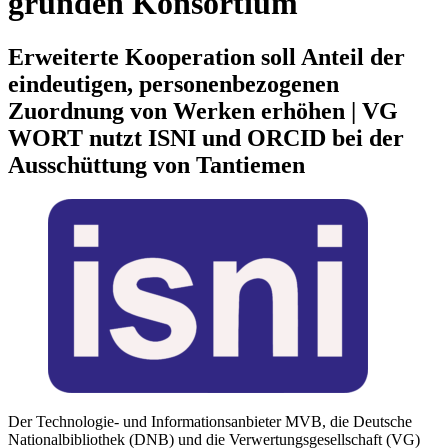
gründen Konsortium
Erweiterte Kooperation soll Anteil der
eindeutigen, personenbezogenen
Zuordnung von Werken erhöhen | VG
WORT nutzt ISNI und ORCID bei der
Ausschüttung von Tantiemen
Der Technologie- und Informationsanbieter MVB, die Deutsche
Nationalbibliothek (DNB) und die Verwertungsgesellschaft (VG)