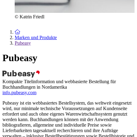
© Katrin Friedl
Zur Startseite
Marken und Produkte
Pubeasy
Pubeasy
Kompakte Titelinformation und webbasierte Bestellung für
Buchhandlungen in Nordamerika
info.pubeasy.com
Pubeasy ist ein webbasiertes Bestellsystem, das weltweit eingesetzt
wird, nur minimale technische Voraussetzungen auf Kundenseite
erfordert und auch ohne eigenes Warenwirtschaftssystem genutzt
werden kann. Buchhandlungen können mit der Anwendung
bibliografieren, allgemeine und individuelle Preise sowie
Lieferbarkeiten tagesaktuell recherchieren und ihre Aufträge
verwalten – inklusive Bestellbestätigungen sowie Bestellhistorie und