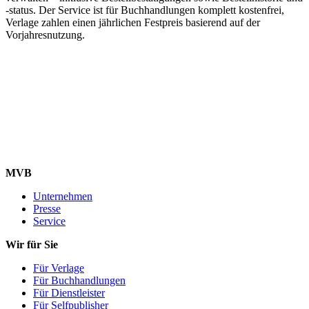
-status. Der Service ist für Buchhandlungen komplett kostenfrei,
Verlage zahlen einen jährlichen Festpreis basierend auf der
Vorjahresnutzung.
MVB
Unternehmen
Presse
Service
Wir für Sie
Für Verlage
Für Buchhandlungen
Für Dienstleister
Für Selfpublisher