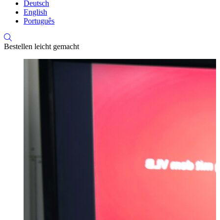
Deutsch
English
Português
Bestellen leicht gemacht