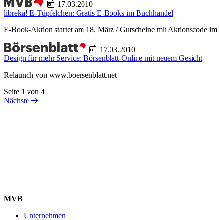
17.03.2010
libreka! E-Tüpfelchen: Gratis E-Books im Buchhandel
E-Book-Aktion startet am 18. März / Gutscheine mit Aktionscode im
17.03.2010
Design für mehr Service: Börsenblatt-Online mit neuem Gesicht
Relaunch von www.boersenblatt.net
Seite 1 von 4
Nächste
MVB
Unternehmen