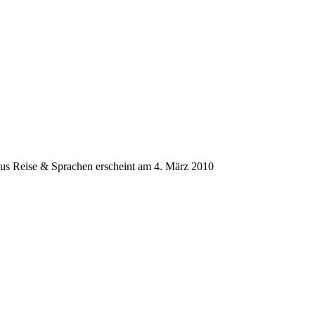
us Reise & Sprachen erscheint am 4. März 2010