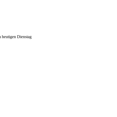
heutigen Dienstag