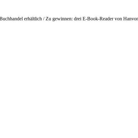
 Buchhandel erhältlich / Zu gewinnen: drei E-Book-Reader von Hanvo