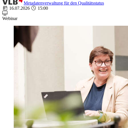
Metadatenverwaltung für den Qualitätsstatus
16.07.2026
15:00
Webinar