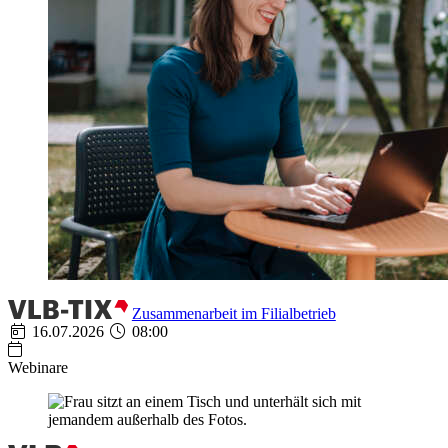
Zusammenarbeit im Filialbetrieb
16.07.2026
08:00
Webinare