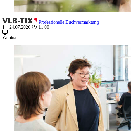
Professionelle Buchvermarktung
24.07.2026
11:00
Webinar