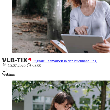
Digitale Teamarbeit in der Buchhandlung
15.07.2026
08:00
Webinar