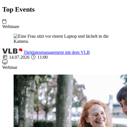
Top Events
Webinare
Titeldatenmanagement mit dem VLB
14.07.2026
11:00
Webinar