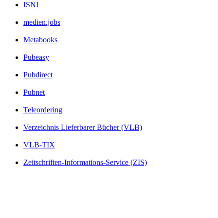
ISNI
medien.jobs
Metabooks
Pubeasy
Pubdirect
Pubnet
Teleordering
Verzeichnis Lieferbarer Bücher (VLB)
VLB-TIX
Zeitschriften-Informations-Service (ZIS)