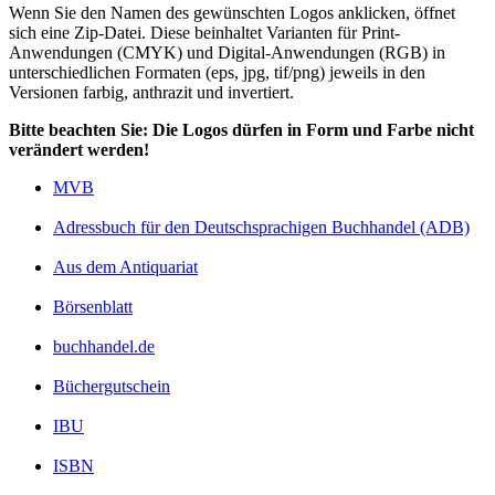
Wenn Sie den Namen des gewünschten Logos anklicken, öffnet
sich eine Zip-Datei. Diese beinhaltet Varianten für Print-
Anwendungen (CMYK) und Digital-Anwendungen (RGB) in
unterschiedlichen Formaten (eps, jpg, tif/png) jeweils in den
Versionen farbig, anthrazit und invertiert.
Bitte beachten Sie: Die Logos dürfen in Form und Farbe nicht
verändert werden!
MVB
Adressbuch für den Deutschsprachigen Buchhandel (ADB)
Aus dem Antiquariat
Börsenblatt
buchhandel.de
Büchergutschein
IBU
ISBN