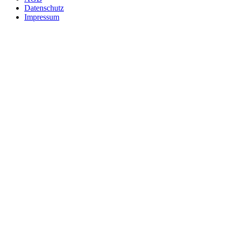
Datenschutz
Impressum