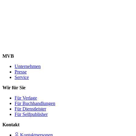
MVB
Unternehmen
Presse
Service
Wir für Sie
Für Verlage
Für Buchhandlungen
Für Dienstleister
Für Selfpublisher
Kontakt
Kontaktpersonen