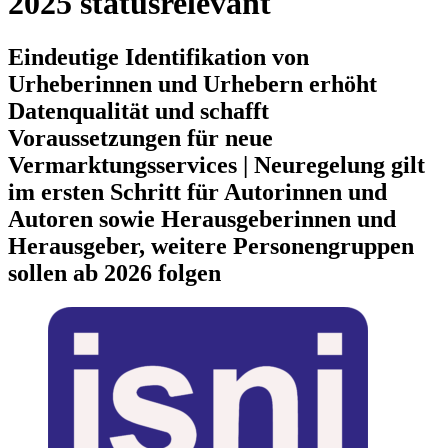
2025 statusrelevant
Eindeutige Identifikation von
Urheberinnen und Urhebern erhöht
Datenqualität und schafft
Voraussetzungen für neue
Vermarktungsservices | Neuregelung gilt
im ersten Schritt für Autorinnen und
Autoren sowie Herausgeberinnen und
Herausgeber, weitere Personengruppen
sollen ab 2026 folgen