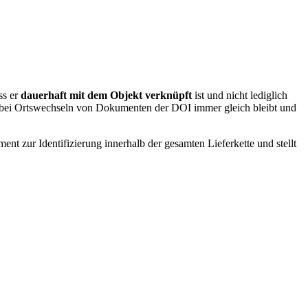
ss er
dauerhaft mit dem Objekt verknüpft
ist und nicht lediglich
 bei Ortswechseln von Dokumenten der DOI immer gleich bleibt und
t zur Identifizierung innerhalb der gesamten Lieferkette und stellt