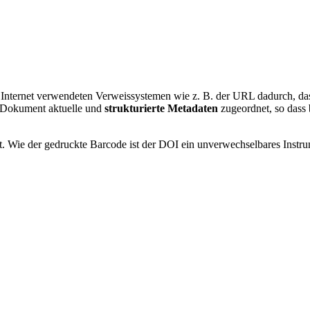
im Internet verwendeten Verweissystemen wie z. B. der URL dadurch, da
m Dokument aktuelle und
strukturierte Metadaten
zugeordnet, so dass
Wie der gedruckte Barcode ist der DOI ein unverwechselbares Instrumen