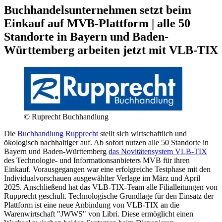
Buchhandelsunternehmen setzt beim
Einkauf auf MVB-Plattform | alle 50
Standorte in Bayern und Baden-
Württemberg arbeiten jetzt mit VLB-TIX
© Ruprecht Buchhandlung
Die
Buchhandlung Rupprecht
stellt sich wirtschaftlich und
ökologisch nachhaltiger auf. Ab sofort nutzen alle 50 Standorte in
Bayern und Baden-Württemberg
das Novitätensystem VLB-TIX
des Technologie- und Informationsanbieters MVB für ihren
Einkauf. Vorausgegangen war eine erfolgreiche Testphase mit den
Individualvorschauen ausgewählter Verlage im März und April
2025. Anschließend hat das VLB-TIX-Team alle Filialleitungen von
Rupprecht geschult. Technologische Grundlage für den Einsatz der
Plattform ist eine neue Anbindung von VLB-TIX an die
Warenwirtschaft "JWWS" von Libri. Diese ermöglicht einen