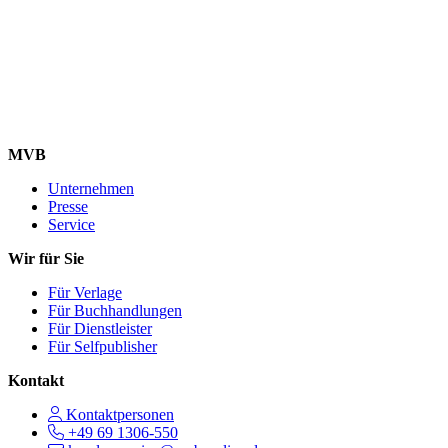
MVB
Unternehmen
Presse
Service
Wir für Sie
Für Verlage
Für Buchhandlungen
Für Dienstleister
Für Selfpublisher
Kontakt
Kontaktpersonen
+49 69 1306-550