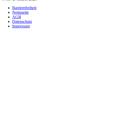
Barrierefreiheit
Netiquette
AGB
Datenschutz
Impressum