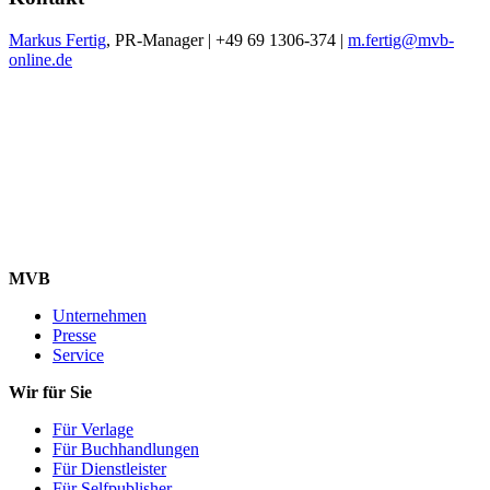
Markus Fertig
, PR-Manager | +49 69 1306-374 |
m.fertig@mvb-
online.de
MVB
Unternehmen
Presse
Service
Wir für Sie
Für Verlage
Für Buchhandlungen
Für Dienstleister
Für Selfpublisher