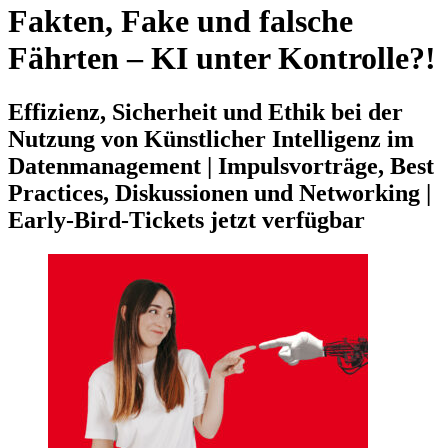
Fakten, Fake und falsche
Fährten – KI unter Kontrolle?!
Effizienz, Sicherheit und Ethik bei der
Nutzung von Künstlicher Intelligenz im
Datenmanagement | Impulsvorträge, Best
Practices, Diskussionen und Networking |
Early-Bird-Tickets jetzt verfügbar