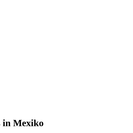
 in Mexiko