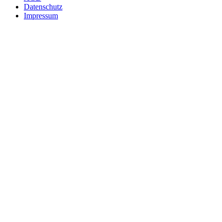
Datenschutz
Impressum