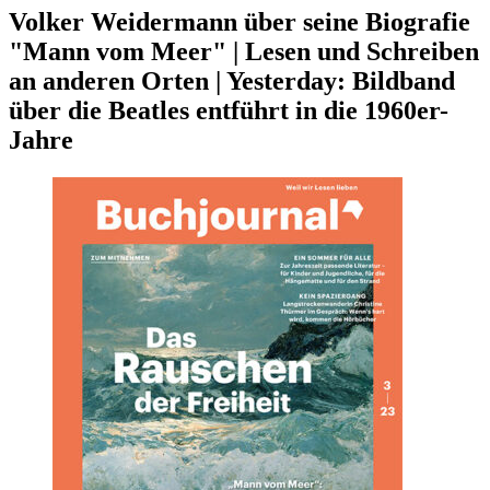
Volker Weidermann über seine Biografie
"Mann vom Meer" | Lesen und Schreiben
an anderen Orten | Yesterday: Bildband
über die Beatles entführt in die 1960er-
Jahre