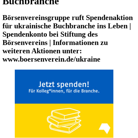
Buchbranche
Börsenvereinsgruppe ruft Spendenaktion
für ukrainische Buchbranche ins Leben |
Spendenkonto bei Stiftung des
Börsenvereins | Informationen zu
weiteren Aktionen unter:
www.boersenverein.de/ukraine