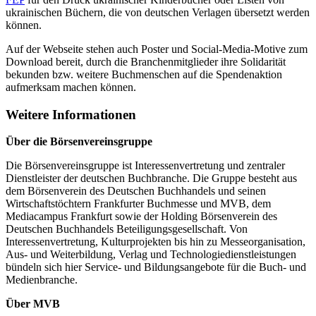
ukrainischen Büchern, die von deutschen Verlagen übersetzt werden
können.
Auf der Webseite stehen auch Poster und Social-Media-Motive zum
Download bereit, durch die Branchenmitglieder ihre Solidarität
bekunden bzw. weitere Buchmenschen auf die Spendenaktion
aufmerksam machen können.
Weitere Informationen
Über die Börsenvereinsgruppe
Die Börsenvereinsgruppe ist Interessenvertretung und zentraler
Dienstleister der deutschen Buchbranche. Die Gruppe besteht aus
dem Börsenverein des Deutschen Buchhandels und seinen
Wirtschaftstöchtern Frankfurter Buchmesse und MVB, dem
Mediacampus Frankfurt sowie der Holding Börsenverein des
Deutschen Buchhandels Beteiligungsgesellschaft. Von
Interessenvertretung, Kulturprojekten bis hin zu Messeorganisation,
Aus- und Weiterbildung, Verlag und Technologiedienstleistungen
bündeln sich hier Service- und Bildungsangebote für die Buch- und
Medienbranche.
Über MVB