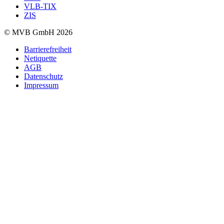
VLB-TIX
ZIS
© MVB GmbH 2026
Barrierefreiheit
Netiquette
AGB
Datenschutz
Impressum