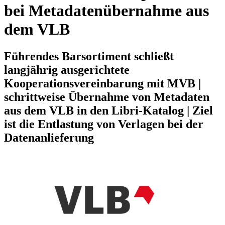
bei Metadatenübernahme aus
dem VLB
Führendes Barsortiment schließt
langjährig ausgerichtete
Kooperationsvereinbarung mit MVB |
schrittweise Übernahme von Metadaten
aus dem VLB in den Libri-Katalog | Ziel
ist die Entlastung von Verlagen bei der
Datenanlieferung