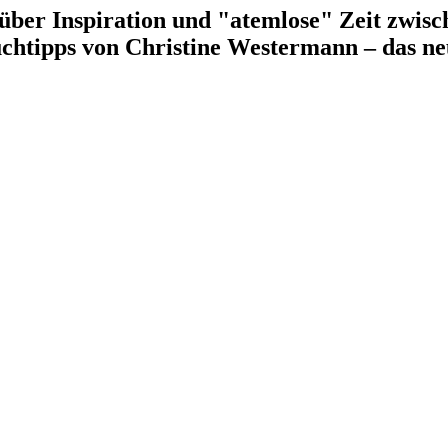
 über Inspiration und "atemlose" Zeit zwis
chtipps von Christine Westermann – das ne