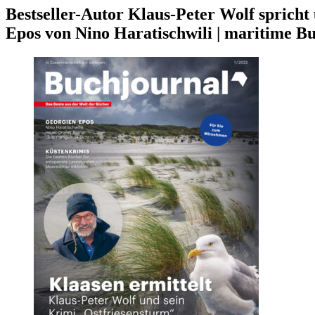
Bestseller-Autor Klaus-Peter Wolf spricht
Epos von Nino Haratischwili | maritime Bu