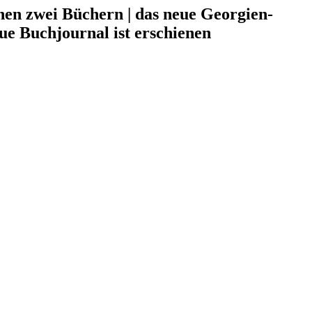
chen zwei Büchern | das neue Georgien-
ue Buchjournal ist erschienen