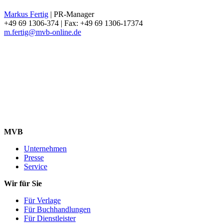
Markus Fertig
| PR-Manager
+49 69 1306-374 | Fax: +49 69 1306-17374
m.fertig@mvb-online.de
MVB
Unternehmen
Presse
Service
Wir für Sie
Für Verlage
Für Buchhandlungen
Für Dienstleister