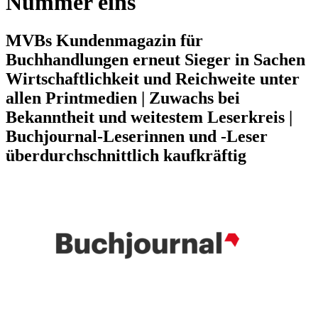
Nummer eins
MVBs Kundenmagazin für
Buchhandlungen erneut Sieger in Sachen
Wirtschaftlichkeit und Reichweite unter
allen Printmedien | Zuwachs bei
Bekanntheit und weitestem Leserkreis |
Buchjournal-Leserinnen und -Leser
überdurchschnittlich kaufkräftig