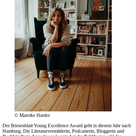
© Mareike Harder
Der Börsenblatt Young Excellence Award geht in diesem Jahr nach
Hamburg. Die Literaturvermittlerin, Podcasterin, Bloggerin und