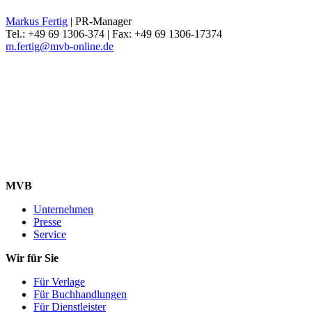
Markus Fertig
| PR-Manager
Tel.: +49 69 1306-374 | Fax: +49 69 1306-17374
m.fertig@mvb-online.de
MVB
Unternehmen
Presse
Service
Wir für Sie
Für Verlage
Für Buchhandlungen
Für Dienstleister