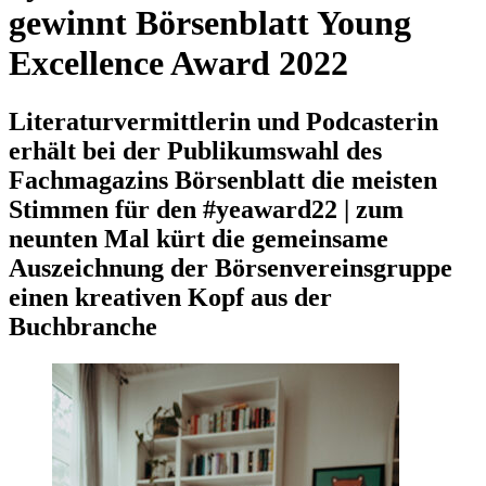
gewinnt Börsenblatt Young
Excellence Award 2022
Literaturvermittlerin und Podcasterin
erhält bei der Publikumswahl des
Fachmagazins Börsenblatt die meisten
Stimmen für den #yeaward22 | zum
neunten Mal kürt die gemeinsame
Auszeichnung der Börsenvereinsgruppe
einen kreativen Kopf aus der
Buchbranche