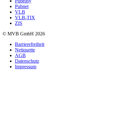
Pubeasy
Pubnet
VLB
VLB-TIX
ZIS
© MVB GmbH 2026
Barrierefreiheit
Netiquette
AGB
Datenschutz
Impressum