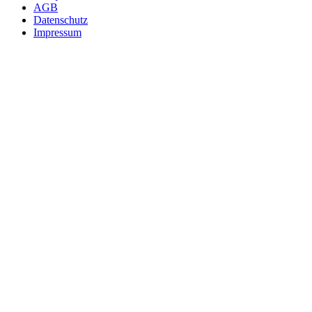
AGB
Datenschutz
Impressum