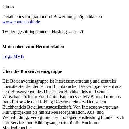
Links
Detailliertes Programm und Bewerbungsmöglichkeiten:
www.contentshift.de
Twitter: @shiftingcontent | Hashtag: #cosh20
Materialien zum Herunterladen
Logo MVB
Über die Börsenvereinsgruppe
Die Börsenvereinsgruppe ist Interessenvertretung und zentraler
Dienstleister der deutschen Buchbranche. Die Gruppe besteht aus
dem Börsenverein des Deutschen Buchhandels und seinen
Wirtschaftstöchtern Frankfurter Buchmesse, MVB, mediacampus
frankfurt sowie der Holding Börsenverein des Deutschen
Buchhandels Beteiligungsgesellschaft. Von Interessenvertretung,
Kulturprojekten bis hin zu Messeorganisation, Aus- und
Weiterbildung, Verlag- und Technologiedienstleistung bündeln sich
hier Service- und Bildungsangebote für die Buch- und
Medienbranche.