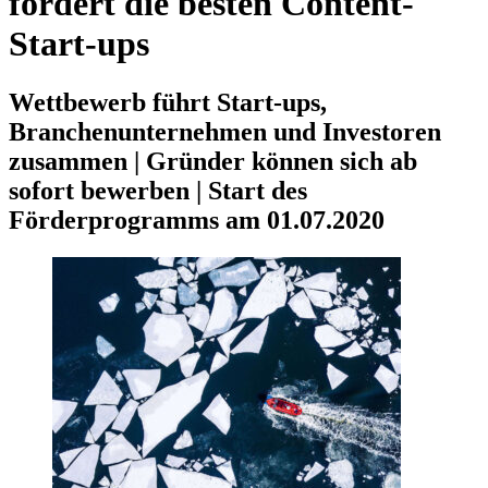
fördert die besten Content-
Start-ups
Wettbewerb führt Start-ups,
Branchenunternehmen und Investoren
zusammen | Gründer können sich ab
sofort bewerben | Start des
Förderprogramms am 01.07.2020