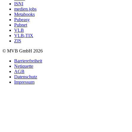
ISNI
medien.jobs
Metabooks
Pubeasy
Pubnet
VLB
VLB-TIX
ZIS
© MVB GmbH 2026
Barrierefreiheit
Netiquette
AGB
Datenschutz
Impressum