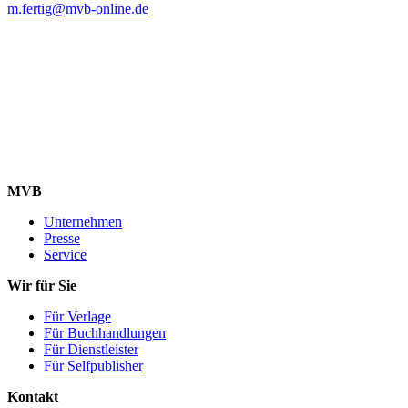
m.fertig@mvb-online.de
MVB
Unternehmen
Presse
Service
Wir für Sie
Für Verlage
Für Buchhandlungen
Für Dienstleister
Für Selfpublisher
Kontakt