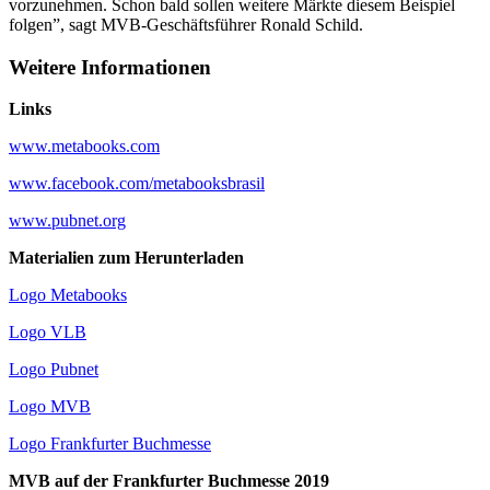
vorzunehmen. Schon bald sollen weitere Märkte diesem Beispiel
folgen”, sagt MVB-Geschäftsführer Ronald Schild.
Weitere Informationen
Links
www.metabooks.com
www.facebook.com/metabooksbrasil
www.pubnet.org
Materialien zum Herunterladen
Logo Metabooks
Logo VLB
Logo Pubnet
Logo MVB
Logo Frankfurter Buchmesse
MVB auf der Frankfurter Buchmesse 2019