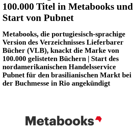
100.000 Titel in Metabooks und
Start von Pubnet
Metabooks, die portugiesisch-sprachige
Version des Verzeichnisses Lieferbarer
Bücher (VLB), knackt die Marke von
100.000 gelisteten Büchern | Start des
nordamerikanischen Handelsservice
Pubnet für den brasilianischen Markt bei
der Buchmesse in Rio angekündigt