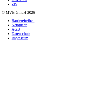
ZIS
© MVB GmbH 2026
Barrierefreiheit
Netiquette
AGB
Datenschutz
Impressum