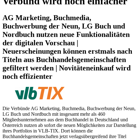
Verbund wird noch einfacher
AG Marketing, Buchmedia,
Buchwerbung der Neun, LG Buch und
Nordbuch nutzen neue Funktionalitäten
der digitalen Vorschau |
Neuerscheinungen können erstmals nach
Titeln aus Buchhandelsgemeinschaften
gefiltert werden | Novitäteneinkauf wird
noch effizienter
Die Verbünde AG Marketing, Buchmedia, Buchwerbung der Neun,
LG Buch und Nordbuch mit insgesamt mehr als 460
Mitgliedsunternehmen aus dem Buchhandel in Deutschland und
Österreich nutzen ab sofort die neuen Möglichkeiten zur Darstellung
ihres Portfolios in VLB-TIX. Dort können die
Buchhandelsgemeinschaften jetzt verlagsübergreifend ihre Titel