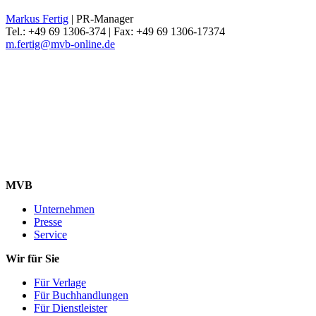
Markus Fertig
| PR-Manager
Tel.: +49 69 1306-374 | Fax: +49 69 1306-17374
m.fertig@mvb-online.de
MVB
Unternehmen
Presse
Service
Wir für Sie
Für Verlage
Für Buchhandlungen
Für Dienstleister