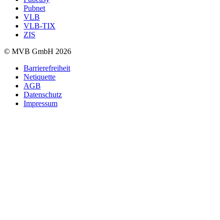
Pubnet
VLB
VLB-TIX
ZIS
© MVB GmbH 2026
Barrierefreiheit
Netiquette
AGB
Datenschutz
Impressum