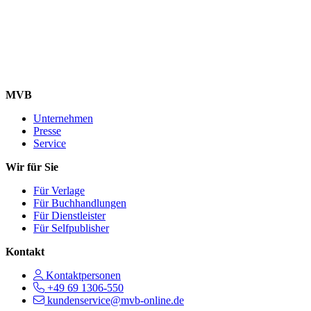
MVB
Unternehmen
Presse
Service
Wir für Sie
Für Verlage
Für Buchhandlungen
Für Dienstleister
Für Selfpublisher
Kontakt
Kontaktpersonen
+49 69 1306-550
kundenservice@mvb-online.de