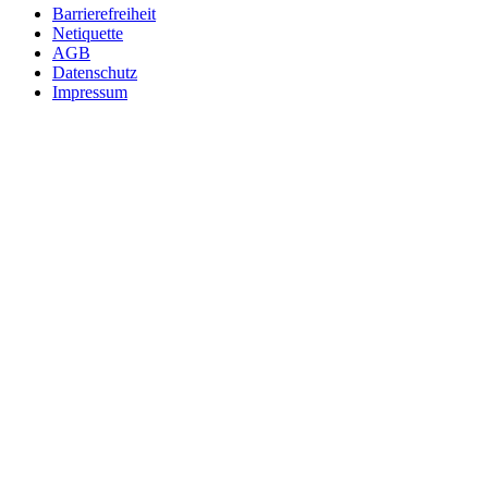
Barrierefreiheit
Netiquette
AGB
Datenschutz
Impressum