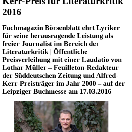
Kerr-Preis für Literaturkritik
2016
Fachmagazin Börsenblatt ehrt Lyriker
für seine herausragende Leistung als
freier Journalist im Bereich der
Literaturkritik | Öffentliche
Preisverleihung mit einer Laudatio von
Lothar Müller – Feuilleton-Redakteur
der Süddeutschen Zeitung und Alfred-
Kerr-Preisträger im Jahr 2000 – auf der
Leipziger Buchmesse am 17.03.2016