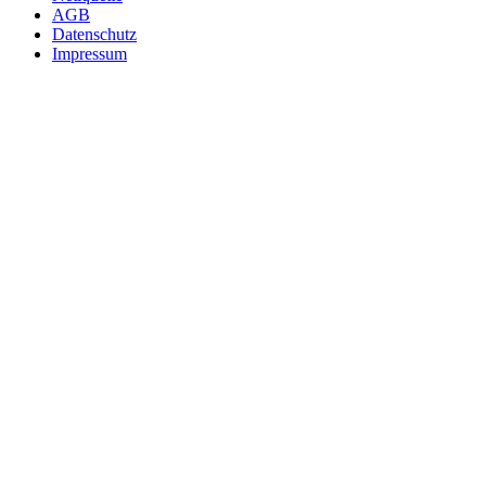
AGB
Datenschutz
Impressum