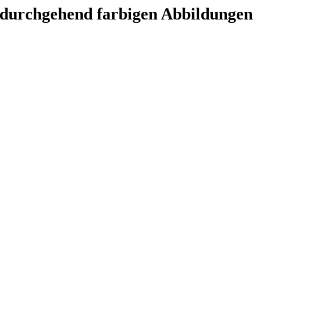
d durchgehend farbigen Abbildungen