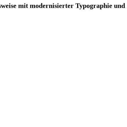
alsweise mit modernisierter Typographie un