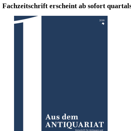
Fachzeitschrift erscheint ab sofort quart