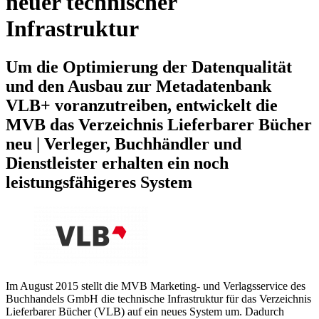
neuer technischer
Infrastruktur
Um die Optimierung der Datenqualität
und den Ausbau zur Metadatenbank
VLB+ voranzutreiben, entwickelt die
MVB das Verzeichnis Lieferbarer Bücher
neu | Verleger, Buchhändler und
Dienstleister erhalten ein noch
leistungsfähigeres System
Im August 2015 stellt die MVB Marketing- und Verlagsservice des
Buchhandels GmbH die technische Infrastruktur für das Verzeichnis
Lieferbarer Bücher (VLB) auf ein neues System um. Dadurch