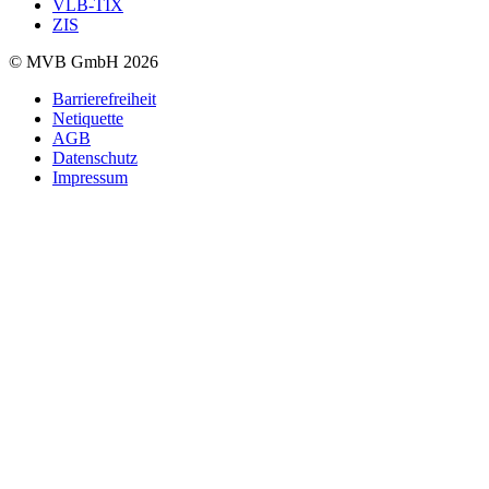
VLB-TIX
ZIS
© MVB GmbH 2026
Barrierefreiheit
Netiquette
AGB
Datenschutz
Impressum