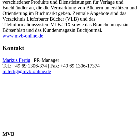
verschiedener Produkte und Dienstleistungen für Verlage und
Buchhändler an, die die Vermarktung von Büchern unterstützen und
Orientierung im Buchmarkt geben. Zentrale Angebote sind das
Verzeichnis Lieferbarer Bücher (VLB) und das
Titelinformationssystem VLB-TIX sowie das Branchenmagazin
Börsenblatt und das Kundenmagazin Buchjournal.
www.mvb-online.de
Kontakt
Markus Fertig
| PR-Manager
Tel.: +49 69 1306-374 | Fax: +49 69 1306-17374
m.fertig@mvb-online.de
MVB