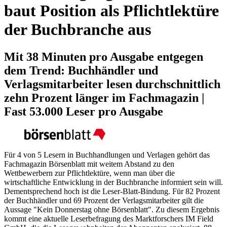
baut Position als Pflichtlektüre
der Buchbranche aus
Mit 38 Minuten pro Ausgabe entgegen
dem Trend: Buchhändler und
Verlagsmitarbeiter lesen durchschnittlich
zehn Prozent länger im Fachmagazin |
Fast 53.000 Leser pro Ausgabe
Für 4 von 5 Lesern in Buchhandlungen und Verlagen gehört das
Fachmagazin Börsenblatt mit weitem Abstand zu den
Wettbewerbern zur Pflichtlektüre, wenn man über die
wirtschaftliche Entwicklung in der Buchbranche informiert sein will.
Dementsprechend hoch ist die Leser-Blatt-Bindung. Für 82 Prozent
der Buchhändler und 69 Prozent der Verlagsmitarbeiter gilt die
Aussage "Kein Donnerstag ohne Börsenblatt". Zu diesem Ergebnis
kommt eine aktuelle Leserbefragung des Marktforschers IM Field