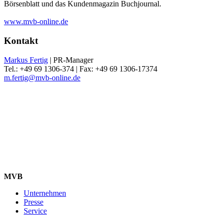
Börsenblatt und das Kundenmagazin Buchjournal.
www.mvb-online.de
Kontakt
Markus Fertig
| PR-Manager
Tel.: +49 69 1306-374 | Fax: +49 69 1306-17374
m.fertig@mvb-online.de
MVB
Unternehmen
Presse
Service