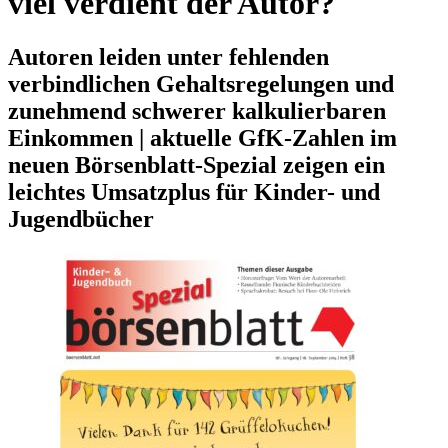
viel verdient der Autor?
Autoren leiden unter fehlenden
verbindlichen Gehaltsregelungen und
zunehmend schwerer kalkulierbaren
Einkommen | aktuelle GfK-Zahlen im
neuen Börsenblatt-Spezial zeigen ein
leichtes Umsatzplus für Kinder- und
Jugendbücher