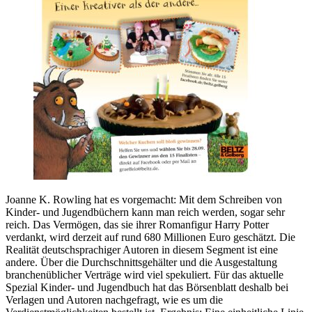
Joanne K. Rowling hat es vorgemacht: Mit dem Schreiben von
Kinder- und Jugendbüchern kann man reich werden, sogar sehr
reich. Das Vermögen, das sie ihrer Romanfigur Harry Potter
verdankt, wird derzeit auf rund 680 Millionen Euro geschätzt. Die
Realität deutschsprachiger Autoren in diesem Segment ist eine
andere. Über die Durchschnittsgehälter und die Ausgestaltung
branchenüblicher Verträge wird viel spekuliert. Für das aktuelle
Spezial Kinder- und Jugendbuch hat das Börsenblatt deshalb bei
Verlagen und Autoren nachgefragt, wie es um die