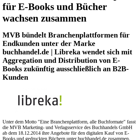
für E-Books und Bücher
wachsen zusammen
MVB bündelt Branchenplattformen für
Endkunden unter der Marke
buchhandel.de | Libreka wendet sich mit
Aggregation und Distribution von E-
Books zukünftig ausschließlich an B2B-
Kunden
Unter dem Motto "Eine Branchenplattform, alle Buchformate" fasst
die MVB Marketing- und Verlagsservice des Buchhandels GmbH
ab dem 18.12.2014 ihre Angebote für den digitalen Kauf von E-
Books und gedruckten Büchern unter buchhandel.de zusammen.