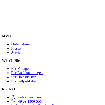
MVB
Unternehmen
Presse
Service
Wir für Sie
Für Verlage
Für Buchhandlungen
Für Dienstleister
Für Selfpublisher
Kontakt
Kontaktpersonen
+49 69 1306-550