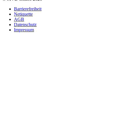
Barrierefreiheit
Netiquette
AGB
Datenschutz
Impressum