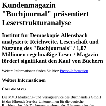
Kundenmagazin
"Buchjournal" präsentiert
Leserstrukturanalyse
Institut für Demoskopie Allensbach
analysierte Reichweite, Leserschaft und
Nutzung des "Buchjournals" / 1,07
Millionen regelmäßige Leser / Magazin
fördert signifikant den Kauf von Büchern
Weitere Informationen finden Sie hier:
Presse-Information
Weitere Informationen
Über die MVB
Die MVB Marketing- und Verlagsservice des Buchhandels GmbH
ist das führende Service-Unternehmen für die deutsche
Buchbranche. Als Tochterunternehmen des Börsenvereins des