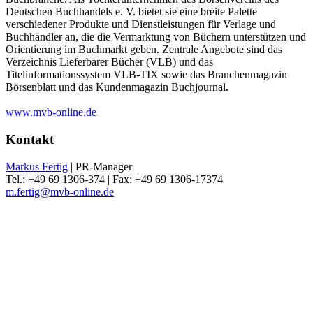
Deutschen Buchhandels e. V. bietet sie eine breite Palette
verschiedener Produkte und Dienstleistungen für Verlage und
Buchhändler an, die die Vermarktung von Büchern unterstützen und
Orientierung im Buchmarkt geben. Zentrale Angebote sind das
Verzeichnis Lieferbarer Bücher (VLB) und das
Titelinformationssystem VLB-TIX sowie das Branchenmagazin
Börsenblatt und das Kundenmagazin Buchjournal.
www.mvb-online.de
Kontakt
Markus Fertig
| PR-Manager
Tel.: +49 69 1306-374 | Fax: +49 69 1306-17374
m.fertig@mvb-online.de