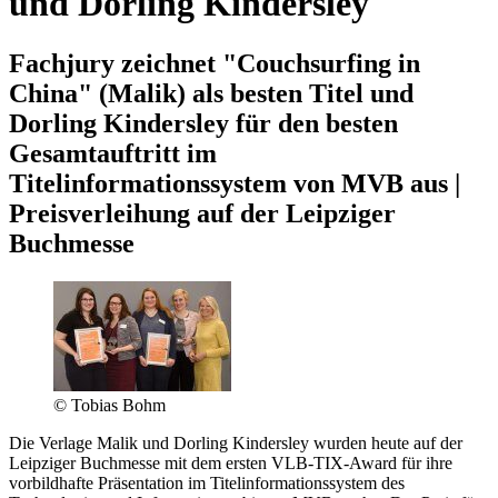
und Dorling Kindersley
Fachjury zeichnet "Couchsurfing in
China" (Malik) als besten Titel und
Dorling Kindersley für den besten
Gesamtauftritt im
Titelinformationssystem von MVB aus |
Preisverleihung auf der Leipziger
Buchmesse
© Tobias Bohm
Die Verlage Malik und Dorling Kindersley wurden heute auf der
Leipziger Buchmesse mit dem ersten VLB-TIX-Award für ihre
vorbildhafte Präsentation im Titelinformationssystem des