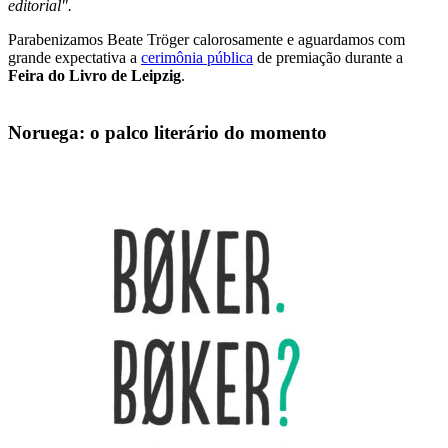
editorial".
Parabenizamos Beate Tröger calorosamente e aguardamos com
grande expectativa a
cerimônia pública
de premiação durante a
Feira do Livro de Leipzig
.
Noruega: o palco literário do momento