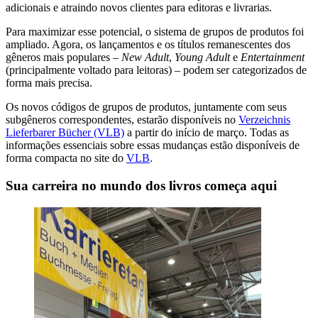
adicionais e atraindo novos clientes para editoras e livrarias.
Para maximizar esse potencial, o sistema de grupos de produtos foi
ampliado. Agora, os lançamentos e os títulos remanescentes dos
gêneros mais populares –
New Adult
,
Young Adult
e
Entertainment
(principalmente voltado para leitoras) – podem ser categorizados de
forma mais precisa.
Os novos códigos de grupos de produtos, juntamente com seus
subgêneros correspondentes, estarão disponíveis no
Verzeichnis
Lieferbarer Bücher (VLB)
a partir do início de março. Todas as
informações essenciais sobre essas mudanças estão disponíveis de
forma compacta no site do
VLB
.
Sua carreira no mundo dos livros começa aqui