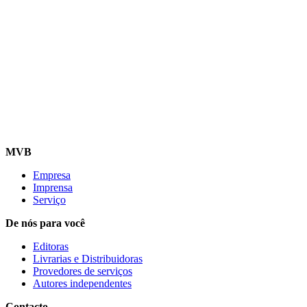
MVB
Empresa
Imprensa
Serviço
De nós para você
Editoras
Livrarias e Distribuidoras
Provedores de serviços
Autores independentes
Contacto