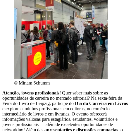
© Miriam Schumm
Atenção, jovens profissionais!
Quer saber mais sobre as
oportunidades de carreira no mercado editorial? Na sexta-feira da
Feira do Livro de Leipzig, participe do
Dia da Carreira em Livros
e explore caminhos profissionais em editoras, no comércio
intermediário de livros e em livrarias. O evento oferecerá
informações valiosas para estagiários, estudantes, voluntários e
jovens profissionais — além de excelentes oportunidades de
networking! Além das
apresentações e discussões compactas
, o