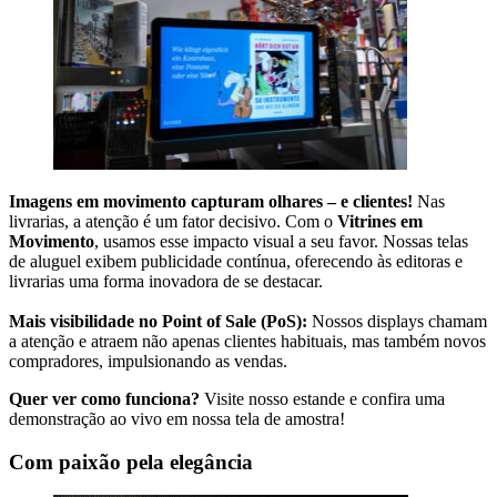
Imagens em movimento capturam olhares – e clientes!
Nas
livrarias, a atenção é um fator decisivo. Com o
Vitrines em
Movimento
, usamos esse impacto visual a seu favor. Nossas telas
de aluguel exibem publicidade contínua, oferecendo às editoras e
livrarias uma forma inovadora de se destacar.
Mais visibilidade no Point of Sale (PoS):
Nossos displays chamam
a atenção e atraem não apenas clientes habituais, mas também novos
compradores, impulsionando as vendas.
Quer ver como funciona?
Visite nosso estande e confira uma
demonstração ao vivo em nossa tela de amostra!
Com paixão pela elegância