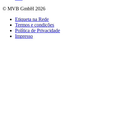
© MVB GmbH 2026
Etiqueta na Rede
Termos e condições
Política de Privacidade
Impresso