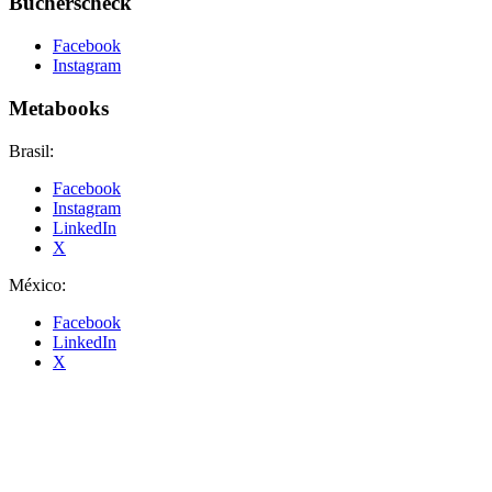
Bücherscheck
Facebook
Instagram
Metabooks
Brasil:
Facebook
Instagram
LinkedIn
X
México:
Facebook
LinkedIn
X