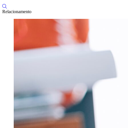
Relacionamento