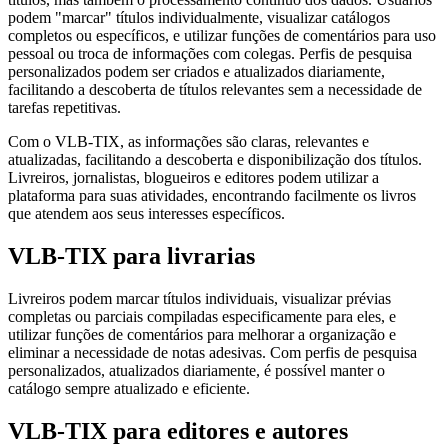
podem "marcar" títulos individualmente, visualizar catálogos
completos ou específicos, e utilizar funções de comentários para uso
pessoal ou troca de informações com colegas. Perfis de pesquisa
personalizados podem ser criados e atualizados diariamente,
facilitando a descoberta de títulos relevantes sem a necessidade de
tarefas repetitivas.
Com o VLB-TIX, as informações são claras, relevantes e
atualizadas, facilitando a descoberta e disponibilização dos títulos.
Livreiros, jornalistas, blogueiros e editores podem utilizar a
plataforma para suas atividades, encontrando facilmente os livros
que atendem aos seus interesses específicos.
VLB-TIX para livrarias
Livreiros podem marcar títulos individuais, visualizar prévias
completas ou parciais compiladas especificamente para eles, e
utilizar funções de comentários para melhorar a organização e
eliminar a necessidade de notas adesivas. Com perfis de pesquisa
personalizados, atualizados diariamente, é possível manter o
catálogo sempre atualizado e eficiente.
VLB-TIX para editores e autores