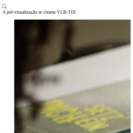
A pré-visualização se chama VLB-TIX