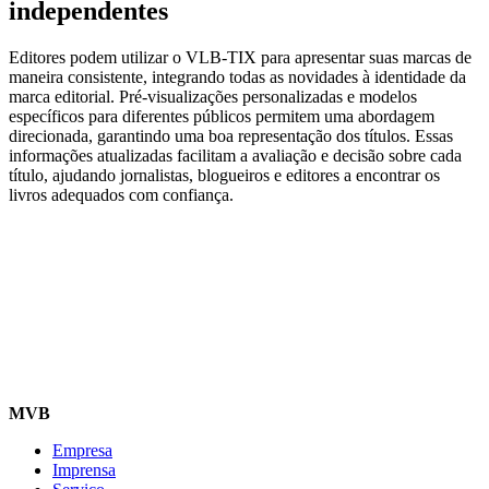
independentes
Editores podem utilizar o VLB-TIX para apresentar suas marcas de
maneira consistente, integrando todas as novidades à identidade da
marca editorial. Pré-visualizações personalizadas e modelos
específicos para diferentes públicos permitem uma abordagem
direcionada, garantindo uma boa representação dos títulos. Essas
informações atualizadas facilitam a avaliação e decisão sobre cada
título, ajudando jornalistas, blogueiros e editores a encontrar os
livros adequados com confiança.
MVB
Empresa
Imprensa