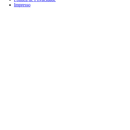
Impresso