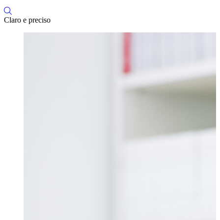
Claro e preciso