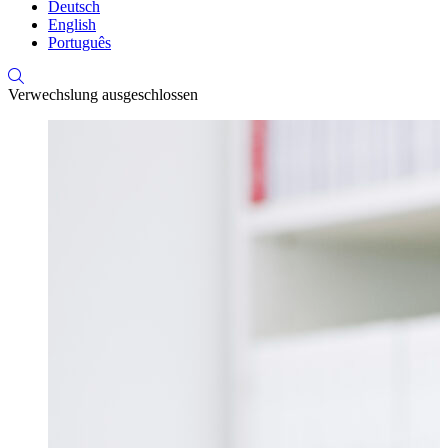
Deutsch
English
Português
Verwechslung ausgeschlossen