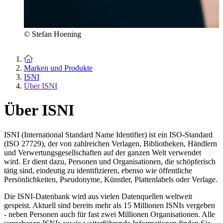
© Stefan Hoening
Zur Startseite
Marken und Produkte
ISNI
Über ISNI
Über ISNI
ISNI (International Standard Name Identifier) ist ein ISO-Standard
(ISO 27729), der von zahlreichen Verlagen, Bibliotheken, Händlern
und Verwertungsgesellschaften auf der ganzen Welt verwendet
wird. Er dient dazu, Personen und Organisationen, die schöpferisch
tätig sind, eindeutig zu identifizieren, ebenso wie öffentliche
Persönlichkeiten, Pseudonyme, Künstler, Plattenlabels oder Verlage.
Die ISNI-Datenbank wird aus vielen Datenquellen weltweit
gespeist. Aktuell sind bereits mehr als 15 Millionen ISNIs vergeben
- neben Personen auch für fast zwei Millionen Organisationen. Alle