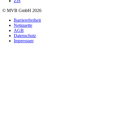
ZIS
© MVB GmbH 2026
Barrierefreiheit
Netiquette
AGB
Datenschutz
Impressum