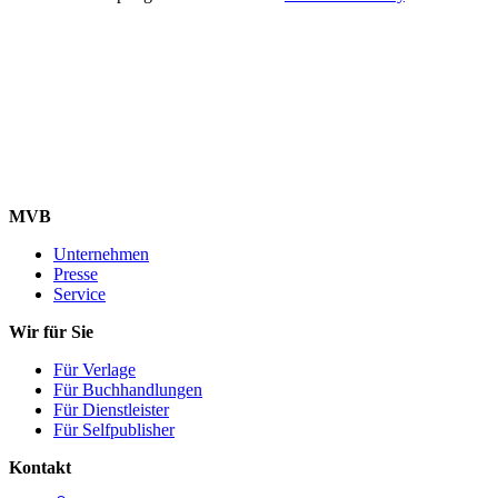
MVB
Unternehmen
Presse
Service
Wir für Sie
Für Verlage
Für Buchhandlungen
Für Dienstleister
Für Selfpublisher
Kontakt