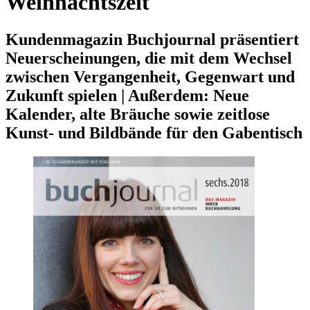
Weihnachtszeit
Kundenmagazin Buchjournal präsentiert
Neuerscheinungen, die mit dem Wechsel
zwischen Vergangenheit, Gegenwart und
Zukunft spielen | Außerdem: Neue
Kalender, alte Bräuche sowie zeitlose
Kunst- und Bildbände für den Gabentisch