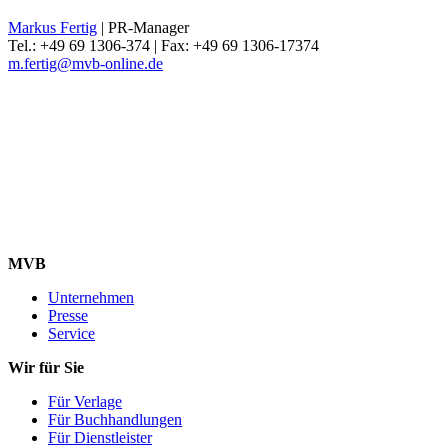
Markus Fertig
| PR-Manager
Tel.: +49 69 1306-374 | Fax: +49 69 1306-17374
m.fertig@mvb-online.de
MVB
Unternehmen
Presse
Service
Wir für Sie
Für Verlage
Für Buchhandlungen
Für Dienstleister