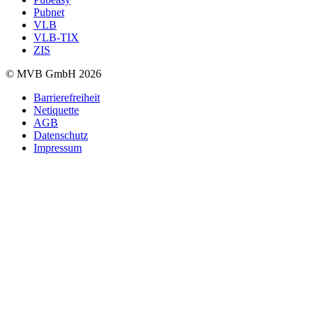
Pubnet
VLB
VLB-TIX
ZIS
© MVB GmbH 2026
Barrierefreiheit
Netiquette
AGB
Datenschutz
Impressum