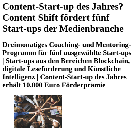
Content-Start-up des Jahres?
Content Shift fördert fünf
Start-ups der Medienbranche
Dreimonatiges Coaching- und Mentoring-
Programm für fünf ausgewählte Start-ups
| Start-ups aus den Bereichen Blockchain,
digitale Leseförderung und Künstliche
Intelligenz | Content-Start-up des Jahres
erhält 10.000 Euro Förderprämie