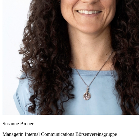
Susanne Breuer
Managerin Internal Communications Börsenvereinsgruppe