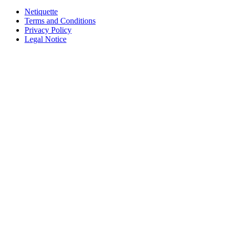
Netiquette
Terms and Conditions
Privacy Policy
Legal Notice