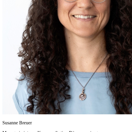
Susanne Breuer