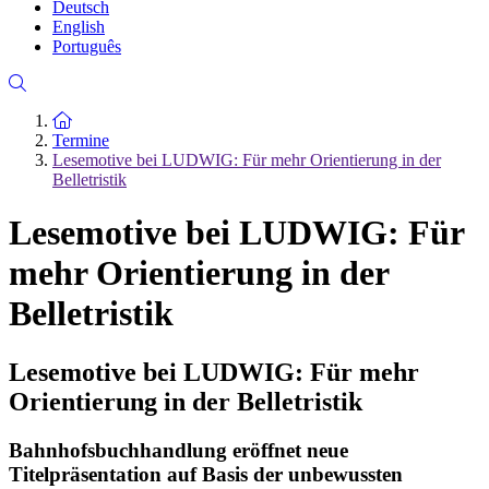
Deutsch
English
Português
Zur Startseite
Termine
Lesemotive bei LUDWIG: Für mehr Orientierung in der
Belletristik
Lesemotive bei LUDWIG: Für
mehr Orientierung in der
Belletristik
Lesemotive bei LUDWIG: Für mehr
Orientierung in der Belletristik
Bahnhofsbuchhandlung eröffnet neue
Titelpräsentation auf Basis der unbewussten