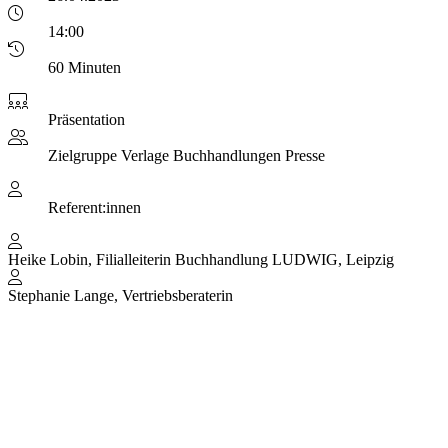
14:00
60 Minuten
Präsentation
Zielgruppe
Verlage Buchhandlungen Presse
Referent:innen
Heike Lobin, Filialleiterin Buchhandlung LUDWIG, Leipzig
Stephanie Lange, Vertriebsberaterin