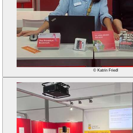
© Katrin Friedl