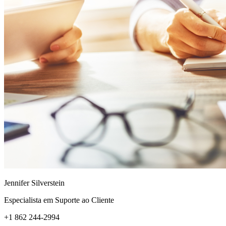
Jennifer Silverstein
Especialista em Suporte ao Cliente
+1 862 244-2994