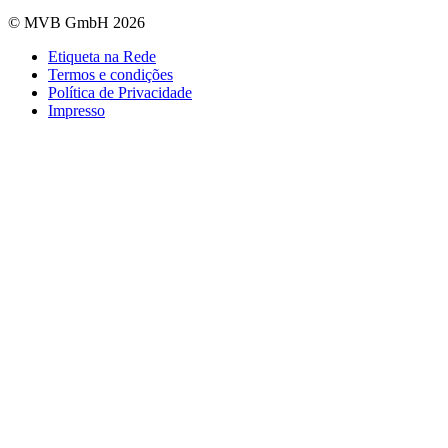
© MVB GmbH 2026
Etiqueta na Rede
Termos e condições
Política de Privacidade
Impresso