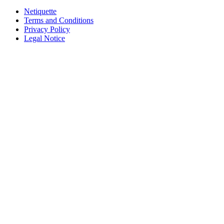
Netiquette
Terms and Conditions
Privacy Policy
Legal Notice