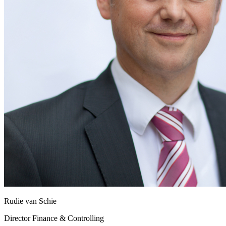
Rudie van Schie
Director Finance & Controlling