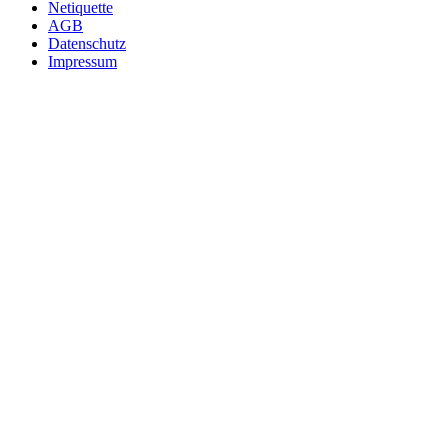
Netiquette
AGB
Datenschutz
Impressum