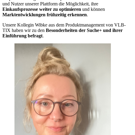
und Nutzer unserer Plattform die Möglichkeit, ihre
Einkaufsprozesse weiter zu optimieren
und können
Marktentwicklungen frühzeitig erkennen
.
Unsere Kollegin Wibke aus dem Produktmanagement von VLB-
TIX haben wir zu den
Besonderheiten der Suche+ und ihrer
Einführung befragt
.