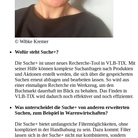
© Wibke Kremer
Wofür steht Suche+?
Die Suche+ ist unser neues Recherche-Tool in VLB-TIX. Mit
seiner Hilfe können komplexe Suchanfragen nach Produkten
und Aktionen erstellt werden, die sich über die gespeicherten
Suchen erneut abfragen und bearbeiten lassen. So wird aus
einer einmaligen Recherche ein Werkzeug, um den
Buchmarkt dauerhaft im Blick zu behalten. Das Finden in
VLB-TIX wird dadurch noch effektiver und noch effizienter.
Was unterscheidet die Suche+ von anderen erweiterten
Suchen, zum Beispiel in Warenwirtschaften?
Die Suche+ bietet umfangreiche Filtermöglichkeiten, ohne
kompliziert in der Handhabung zu sein. Dazu kommt: Filter
lassen sich in der Suche+ nicht nur kombinieren, sondern