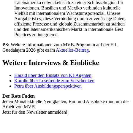
Lateinamerika entwickelt sich zu einer Schlüsselregion für
Innovationen. Brasilien und Mexiko verbinden kulturelle
Vielfalt mit internationalem Wachstumspotenzial. Unsere
Aufgabe ist es, diese Verbindung durch zuverlässige Daten,
effiziente Prozesse und globale Zusammenarbeit zu stärken
und den lateinamerikanischen Markt in internationale Best
Practices zu integrieren.
PS:
Weitere Informationen zum MVB-Programm auf der FIL
Guadalajara 2026 gibt es im
Aktuelles-Beitrag
.
Weitere Interviews & Einblicke
Harald über den Einsatz von KI-Agenten
Karolin über Lesefreude zum Verschenken
Petra über Ausbildungsperspektiven
Der Rote Faden
Jeden Monat aktuelle Neuigkeiten, Ein- und Ausblicke rund um die
Arbeit von MVB.
Jetzt für den Newsletter anmelden!