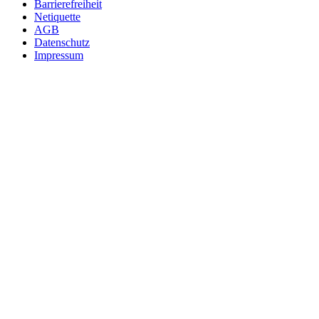
Barrierefreiheit
Netiquette
AGB
Datenschutz
Impressum