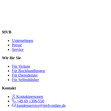
MVB
Unternehmen
Presse
Service
Wir für Sie
Für Verlage
Für Buchhandlungen
Für Dienstleister
Für Selfpublisher
Kontakt
Kontaktpersonen
+49 69 1306-550
kundenservice@mvb-online.de