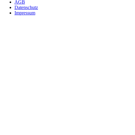
AGB
Datenschutz
Impressum