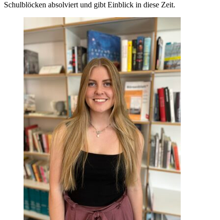
Schulblöcken absolviert und gibt Einblick in diese Zeit.