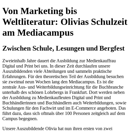
Von Marketing bis
Weltliteratur: Olivias Schulzeit
am Mediacampus
Zwischen Schule, Lesungen und Bergfest
Zweieinhalb Jahre dauert die Ausbildung zur Medienkauffrau
Digital und Print bei uns. In dieser Zeit durchlaufen unsere
Auszubildenden viele Abteilungen und sammeln praktische
Erfahrungen. Für den theoretischen Teil der Ausbildung besuchen
sie zweimal neun Wochen lang den Mediacampus. Es ist die
zentrale Aus- und Weiterbildungseinrichtung für die Buchbranche
unterhalb des schönen Lohrbergs in Frankfurt. Dort werden neben
der Ausbildung zu Medienkaufleuten Digital und Print und
Buchhändlerinnen und Buchhändlern auch Weiterbildungen, sowie
Schulungen für den Fachwirt und im E-Commerce angeboten. Das
führt dazu, dass sich oftmals über 100 Personen zeitgleich auf dem
Campus begegnen.
Unsere Auszubildende Olivia hat nun ihren ersten von zwei