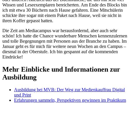
Wissen und Leseexemplaren bereicherten. Am Ende des Blocks bin
ich mit etwa 30 Büchern nach Hause gefahren. Eine Mitschülerin
schickte ihre sogar mit einem Paket nach Hause, weil sie nicht in
ihren Koffer gepasst hatten.
Die Zeit am Mediacampus war herausfordernd, aber auch sehr
schön! Ich hatte die Chance wunderbare Menschen kennenzulernen
und tolle Begegnungen mit Personen aus der Branche zu haben. Im
Januar geht es für mich für weitere neun Wochen an den Campus –
diesmal in der Oberstufe. Ich bin gespannt auf die kommenden
Eindrücke!
Mehr Einblicke und Informationen zur
Ausbildung
Ausbildung bei MVB: Der Weg zur Medienkauffrau Digital
und Print
Erfahrungen sammeln, Perspektiven gewinnen im Praktikum