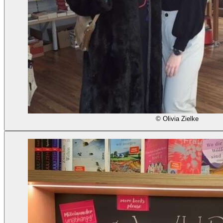
© Olivia Zielke