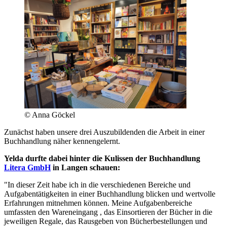
© Anna Göckel
Zunächst haben unsere drei Auszubildenden die Arbeit in einer
Buchhandlung näher kennengelernt.
Yelda durfte dabei hinter die Kulissen der Buchhandlung
Litera GmbH
in Langen schauen:
"In dieser Zeit habe ich in die verschiedenen Bereiche und
Aufgabentätigkeiten in einer Buchhandlung blicken und wertvolle
Erfahrungen mitnehmen können. Meine Aufgabenbereiche
umfassten den Wareneingang , das Einsortieren der Bücher in die
jeweiligen Regale, das Rausgeben von Bücherbestellungen und