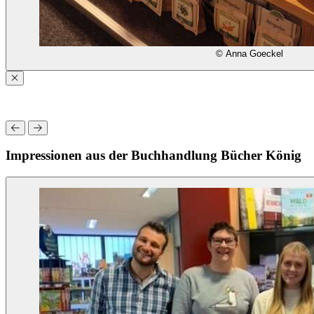
© Anna Goeckel
Impressionen aus der Buchhandlung Bücher König