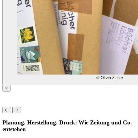
© Olivia Zielke
Planung, Herstellung, Druck: Wie Zeitung und Co.
entstehen