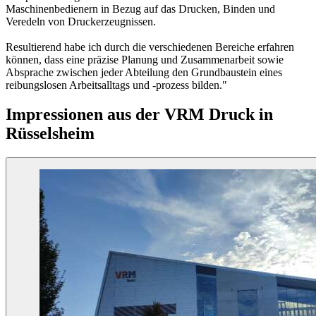
Maschinenbedienern in Bezug auf das Drucken, Binden und
Veredeln von Druckerzeugnissen.
Resultierend habe ich durch die verschiedenen Bereiche erfahren
können, dass eine präzise Planung und Zusammenarbeit sowie
Absprache zwischen jeder Abteilung den Grundbaustein eines
reibungslosen Arbeitsalltags und -prozess bilden."
Impressionen aus der VRM Druck in
Rüsselsheim