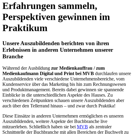
Erfahrungen sammeln,
Perspektiven gewinnen im
Praktikum
Unsere Auszubildenden berichten von ihren
Erlebnissen in anderen Unternehmen unserer
Branche
Während der Ausbildung
zur
Medienkauffrau / zum
Medienkaufmann Digital und Print bei MVB
durchlaufen unsere
Auszubildenden viele verschiedene Unternehmensbereiche, vom
Kundenservice über das Marketing bis hin zum Rechnungswesen
und Produktmanagement. Bereits dabei gewinnen sie spannende
Einblicke in die unterschiedlichen Aspekte des Hauses. Zu
verschiedenen Zeitpunkten schauen unsere Auszubildenden aber
auch über den Tellerrand hinaus – und zwar durch Praktika!
Diese Einsätze in anderen Unternehmen ermöglichen es unseren
Auszubildenden, weitere Aspekte der Buchbranche live
mitzuerleben. Schließlich haben sie bei
MVB
als zentraler
Schnittstelle der Buchbranche mit allen Bereichen der Buchwelt zu