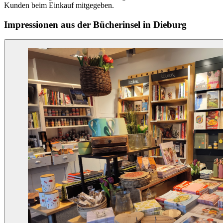
Kunden beim Einkauf mitgegeben.
Impressionen aus der Bücherinsel in Dieburg