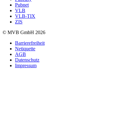
Pubnet
VLB
VLB-TIX
ZIS
© MVB GmbH 2026
Barrierefreiheit
Netiquette
AGB
Datenschutz
Impressum