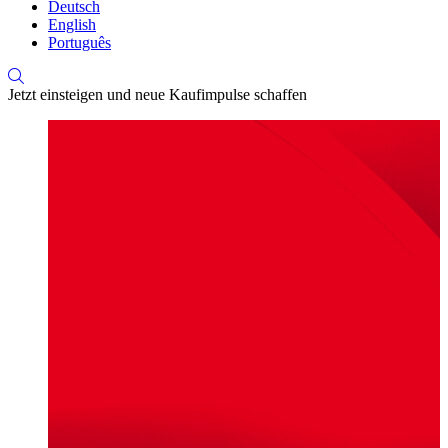
Deutsch
English
Português
Jetzt einsteigen und neue Kaufimpulse schaffen