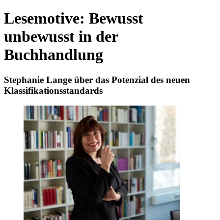
Lesemotive: Bewusst
unbewusst in der
Buchhandlung
Stephanie Lange über das Potenzial des neuen
Klassifikationsstandards