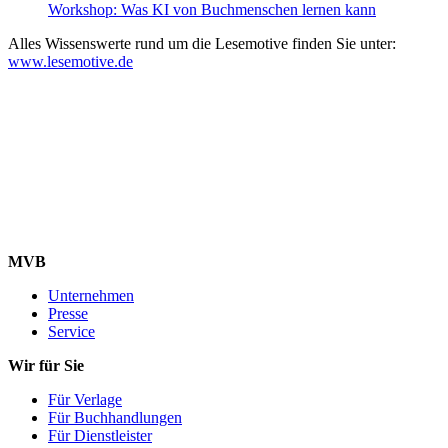
Workshop: Was KI von Buchmenschen lernen kann
Alles Wissenswerte rund um die Lesemotive finden Sie unter:
www.lesemotive.de
MVB
Unternehmen
Presse
Service
Wir für Sie
Für Verlage
Für Buchhandlungen
Für Dienstleister