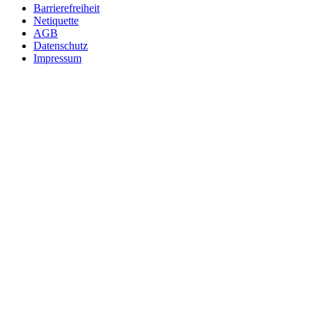
Barrierefreiheit
Netiquette
AGB
Datenschutz
Impressum