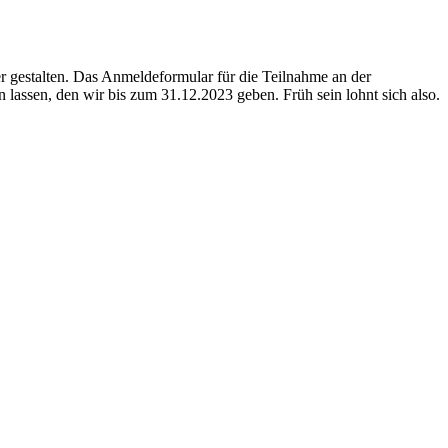
er gestalten. Das Anmeldeformular für die Teilnahme an der
 lassen, den wir bis zum 31.12.2023 geben. Früh sein lohnt sich also.