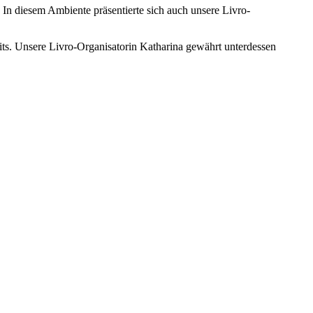
. In diesem Ambiente präsentierte sich auch unsere Livro-
its. Unsere Livro-Organisatorin Katharina gewährt unterdessen