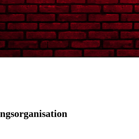
ungsorganisation