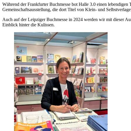
Während der Frankfurter Buchmesse bot Halle 3.0 einen lebendigen Tre
Gemeinschaftsausstellung, die dort Titel von Klein- und Selbstverlag
Auch auf der Leipziger Buchmesse in 2024 werden wir mit dieser Auss
Einblick hinter die Kulissen.