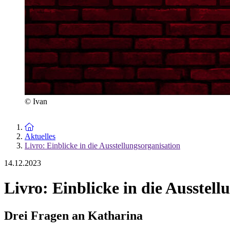
© Ivan
Zur Startseite
Aktuelles
Livro: Einblicke in die Ausstellungsorganisation
14.12.2023
Livro: Einblicke in die Ausstell
Drei Fragen an Katharina