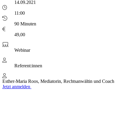
14.09.2021
11:00
90 Minuten
49,00
Webinar
Referent:innen
Esther-Maria Roos, Mediatorin, Rechtsanwältin und Coach
Jetzt anmelden