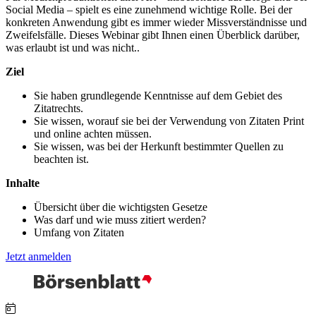
Social Media – spielt es eine zunehmend wichtige Rolle. Bei der
konkreten Anwendung gibt es immer wieder Missverständnisse und
Zweifelsfälle. Dieses Webinar gibt Ihnen einen Überblick darüber,
was erlaubt ist und was nicht..
Ziel
Sie haben grundlegende Kenntnisse auf dem Gebiet des
Zitatrechts.
Sie wissen, worauf sie bei der Verwendung von Zitaten Print
und online achten müssen.
Sie wissen, was bei der Herkunft bestimmter Quellen zu
beachten ist.
Inhalte
Übersicht über die wichtigsten Gesetze
Was darf und wie muss zitiert werden?
Umfang von Zitaten
Jetzt anmelden