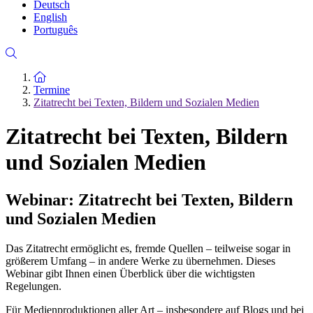
Deutsch
English
Português
Zur Startseite
Termine
Zitatrecht bei Texten, Bildern und Sozialen Medien
Zitatrecht bei Texten, Bildern
und Sozialen Medien
Webinar: Zitatrecht bei Texten, Bildern
und Sozialen Medien
Das Zitatrecht ermöglicht es, fremde Quellen – teilweise sogar in
größerem Umfang – in andere Werke zu übernehmen. Dieses
Webinar gibt Ihnen einen Überblick über die wichtigsten
Regelungen.
Für Medienproduktionen aller Art – insbesondere auf Blogs und bei